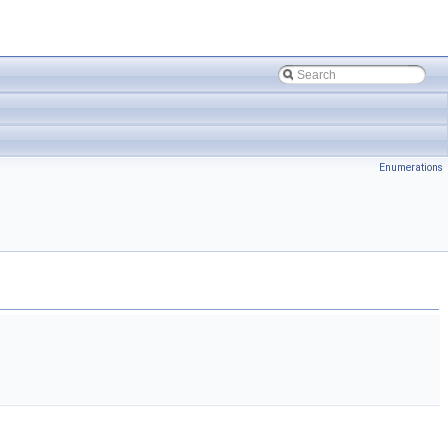
Enumerations