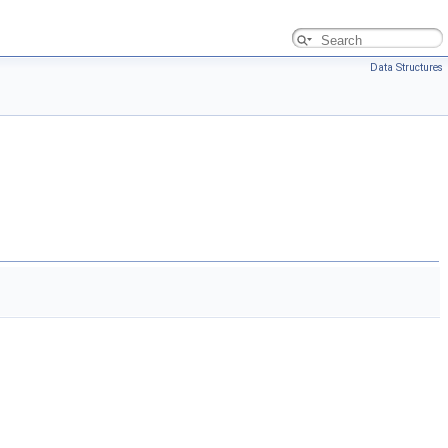
Data Structures