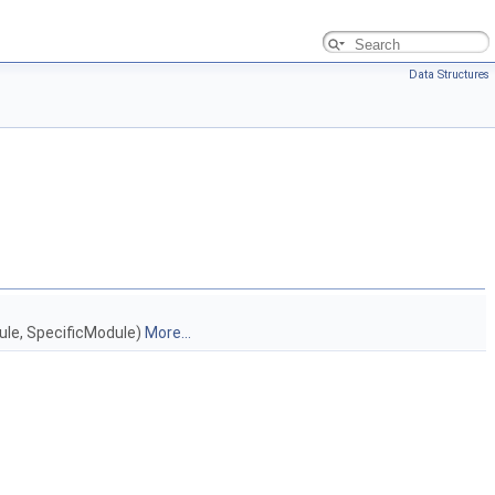
Data Structures
ule, SpecificModule)
More...