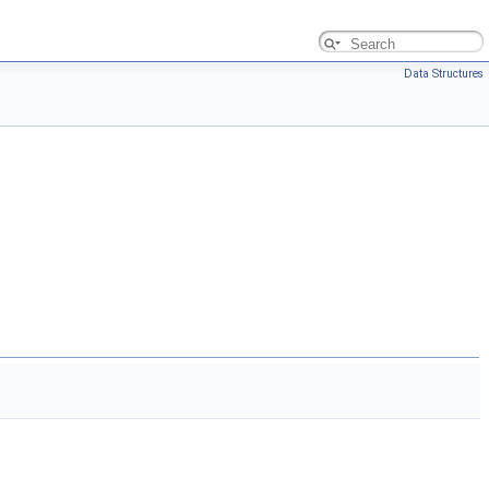
Data Structures