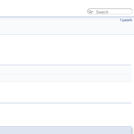
Typedefs