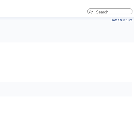
Data Structures