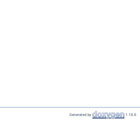
Generated by
1.10.0