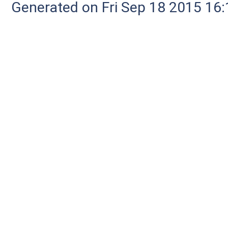
Generated on Fri Sep 18 2015 1