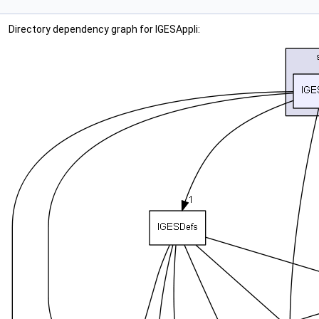
Directory dependency graph for IGESAppli: