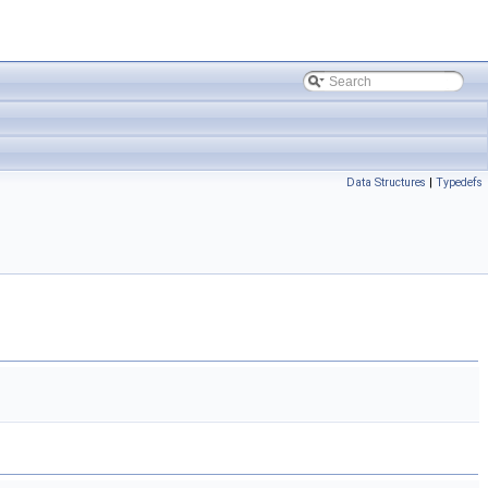
Data Structures
|
Typedefs