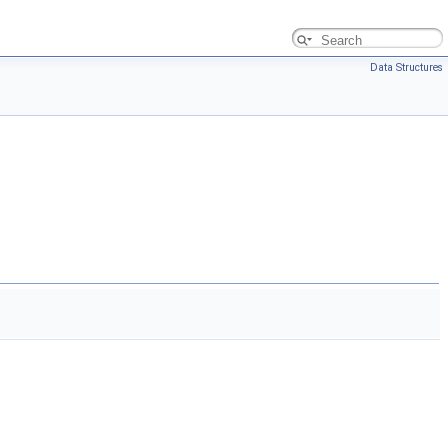
Data Structures