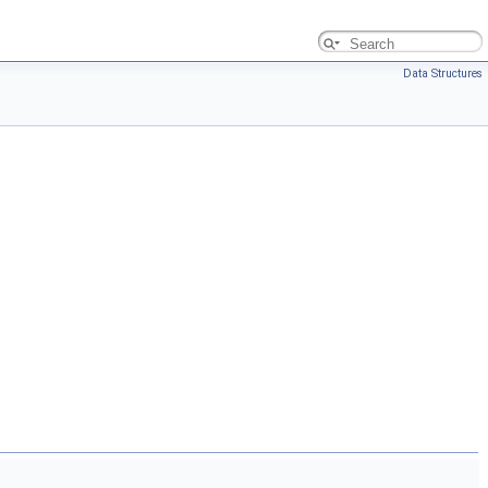
Data Structures