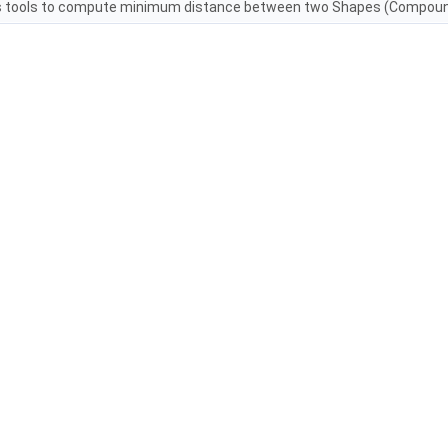
s tools to compute minimum distance between two Shapes (Compound,Co