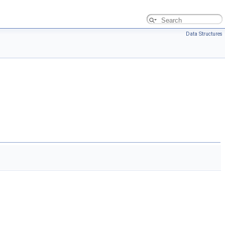
Data Structures