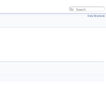
Data Structures