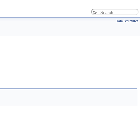
Data Structures