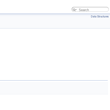
Data Structures