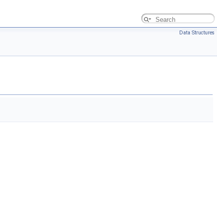
Data Structures