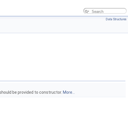
Data Structures
should be provided to constructor.
More...