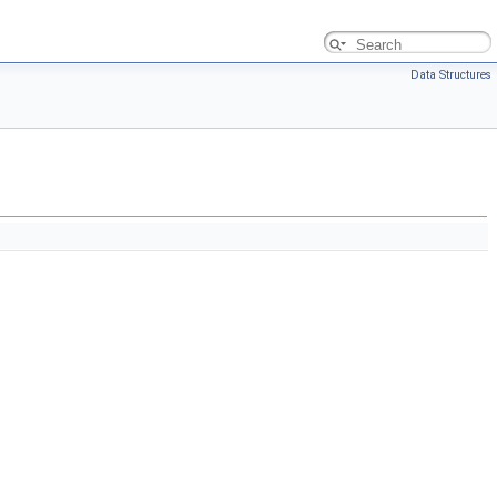
Data Structures