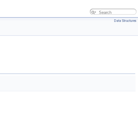
Data Structures