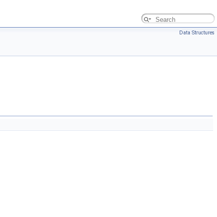
Data Structures