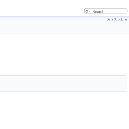
Data Structures