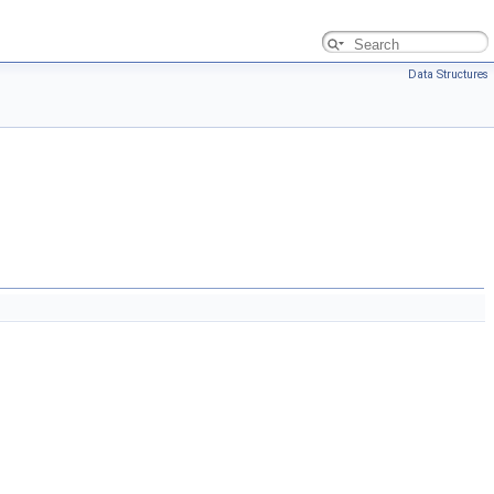
Data Structures