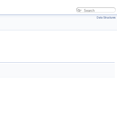
Data Structures