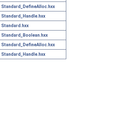
Standard_DefineAlloc.hxx
Standard_Handle.hxx
Standard.hxx
Standard_Boolean.hxx
Standard_DefineAlloc.hxx
Standard_Handle.hxx