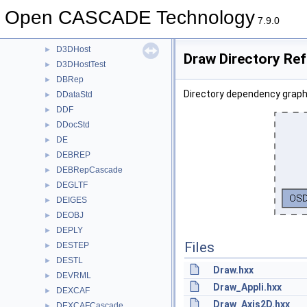
Convert
►
Open CASCADE Technology
CPnts
►
7.9.0
CSLib
►
D3DHost
►
Draw Directory Re
D3DHostTest
►
DBRep
►
Directory dependency graph
DDataStd
►
DDF
►
DDocStd
►
DE
►
DEBREP
►
DEBRepCascade
►
DEGLTF
►
DEIGES
►
DEOBJ
►
DEPLY
►
Files
DESTEP
►
DESTL
►
Draw.hxx
DEVRML
►
Draw_Appli.hxx
DEXCAF
►
Draw_Axis2D.hxx
DEXCAFCascade
►