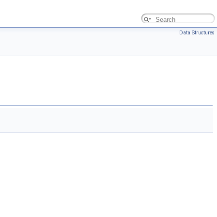
Data Structures