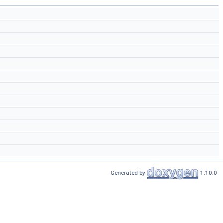
Generated by
1.10.0