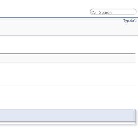
Typedefs