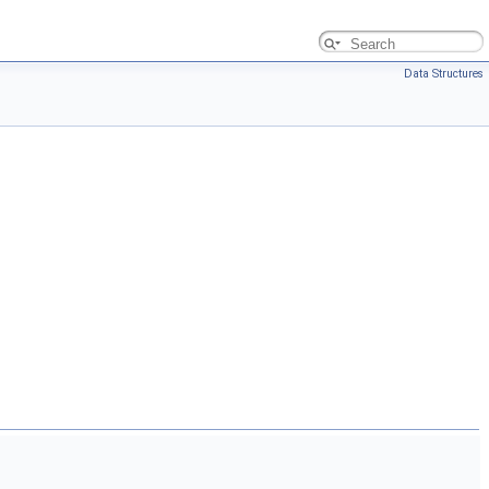
Data Structures