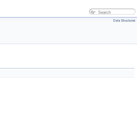
Data Structures