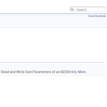
Data Structures
 : Read and Write Own Parameters of an IGESEntity.
More...