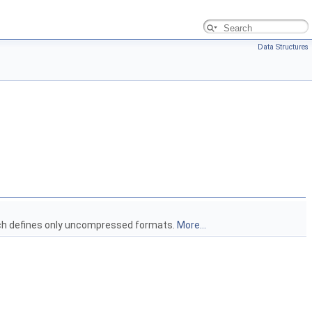
Data Structures
ich defines only uncompressed formats.
More...