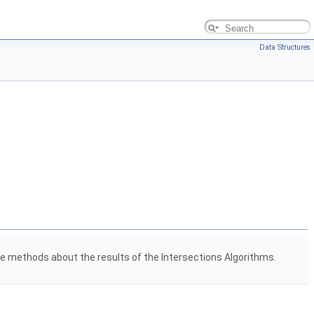
Data Structures
the methods about the results of the Intersections Algorithms.