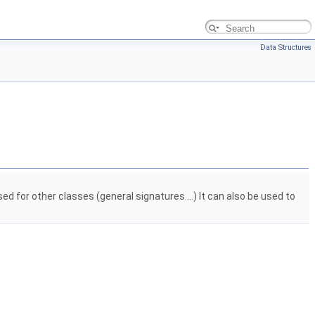
Data Structures
sed for other classes (general signatures ...) It can also be used to