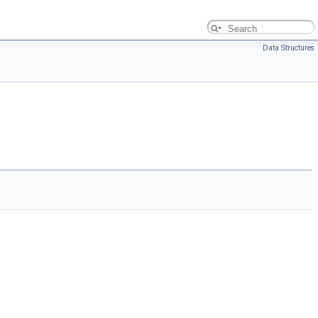
Data Structures