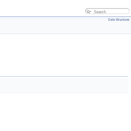
Data Structures