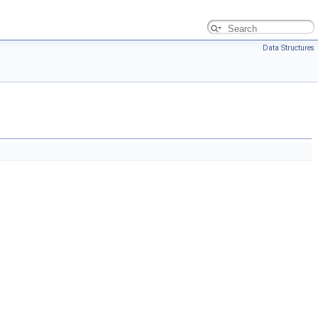
Data Structures