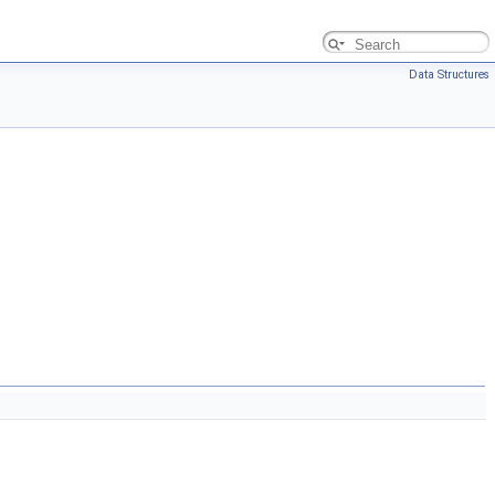
Data Structures