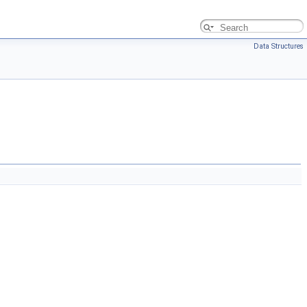
Data Structures