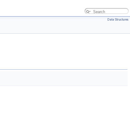
Data Structures