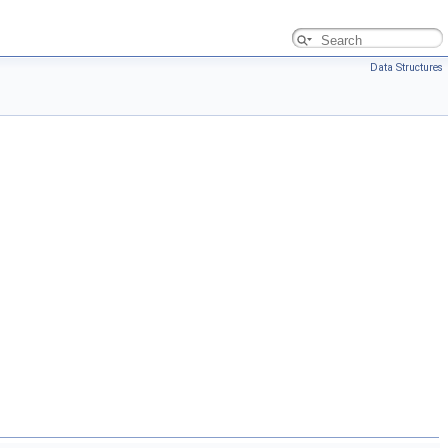
Data Structures