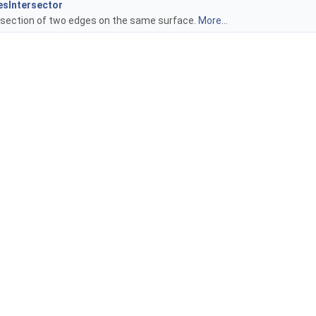
sIntersector
rsection of two edges on the same surface.
More...