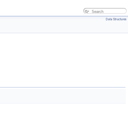
Data Structures